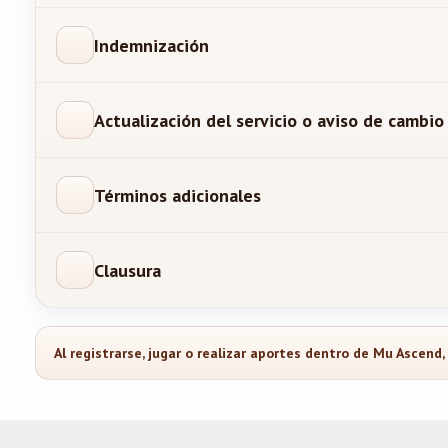
Indemnización
Actualización del servicio o aviso de cambio
Términos adicionales
Clausura
Al registrarse, jugar o realizar aportes dentro de Mu Ascend