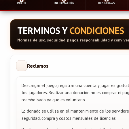
INICIO
INFORMACIÓN
DESCARGAS
TERMINOS Y
CONDICIONES
Normas de uso, seguridad, pagos, responsabilidad y convive
Reclamos
Descargar el juego, registrar una cuenta y jugar es gratu
los jugadores. Realizar una donación no es comprar ni pag
reembolsado ya que es voluntario.
Lo donado se utiliza en el mantenimiento de los servidore
seguridad, compra y costos mensuales de licencias.