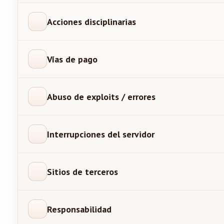
Acciones disciplinarias
Vías de pago
Abuso de exploits / errores
Interrupciones del servidor
Sitios de terceros
Responsabilidad