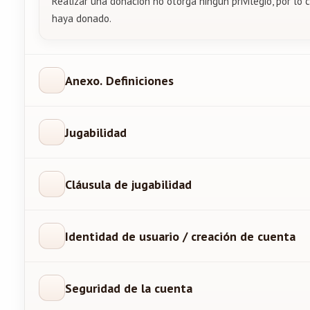
Realizar una donación no otorga ningún privilegio, por l
haya donado.
Anexo. Definiciones
Jugabilidad
Cláusula de jugabilidad
Identidad de usuario / creación de cuenta
Seguridad de la cuenta